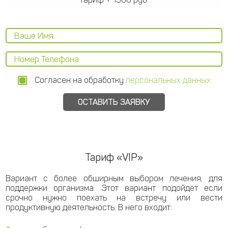
Согласен на обработку
персональных данных
Тариф «VIP»
Вариант с более обширным выбором лечения, для
поддержки организма. Этот вариант подойдёт если
срочно нужно поехать на встречу или вести
продуктивную деятельность. В него входит: