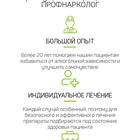
ПРОФНАРКОЛОГ
БОЛЬШОЙ ОПЫТ
Более 20 лет помогаем нашим пациентам
избавиться от алкогольной зависимости и
улучшить самочувствие
ИНДИВИДУАЛЬНОЕ ЛЕЧЕНИЕ
Каждый случай особенный, поэтому для
безопасного и эффективного лечения
препараты подбираются под состояние
здоровья пациента