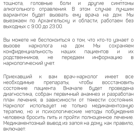
тошнота, головные боли и другие симптомы
алкогольного отравления. В этом случае лучшим
вариантом будет вызвать ему врача на дом. Мы
выезжаем по Архангельску и области, работаем без
выходных с 9:00 до 23:00.
Вы можете не беспокоиться о том, что кто-то узнает о
вызове нарколога на дом. Мы сохраняем
конфиденциальность наших пациентов и их
родственников, не передаем информацию в
наркологический учет.
Приехавший к вам врач-нарколог имеет все
необходимые препараты, чтобы восстановить
состояние пациента. Вначале будет проведена
диагностика, собран первичный анамнез и разработан
план лечения, в зависимости от тяжести состояния.
Нарколог использует не только медикаментозную
терапию, но и психологические методы побуждения
человека бросить пить и пройти полноценное лечение.
Медикаментозный вывод из запоя на дому, как правило,
включает: