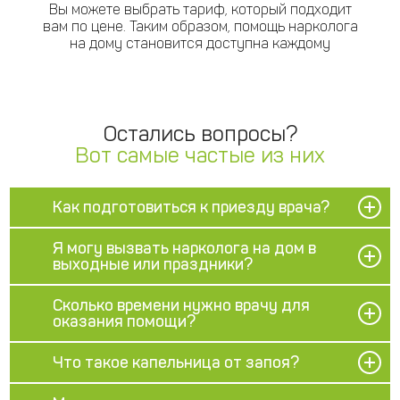
Вы можете выбрать тариф, который подходит
вам по цене. Таким образом, помощь нарколога
на дому становится доступна каждому
Остались вопросы?
Вот самые частые из них
Как подготовиться к приезду врача?
Я могу вызвать нарколога на дом в
выходные или праздники?
Сколько времени нужно врачу для
оказания помощи?
Что такое капельница от запоя?