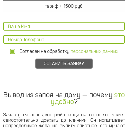
тариф + 1500 руб.
Согласен на обработку
персональных данных
Вывод из запоя на дому — почему
это
удобно
?
Зачастую человек, который находится в запое не может
самостоятельно доехать до клиники. Он испытывает
непреодолимое желание выпить спиртное, его мучают