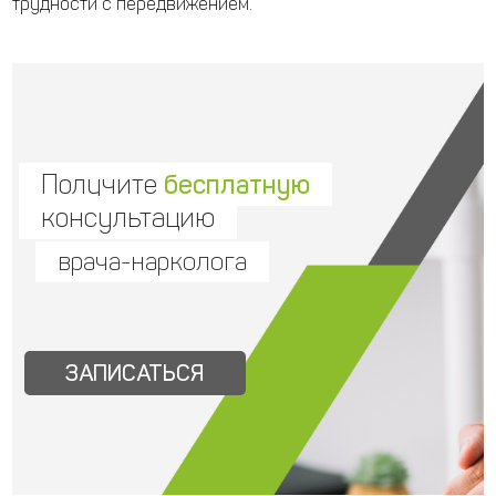
трудности с передвижением.
Получите
бесплатную
консультацию
врача-нарколога
ЗАПИСАТЬСЯ