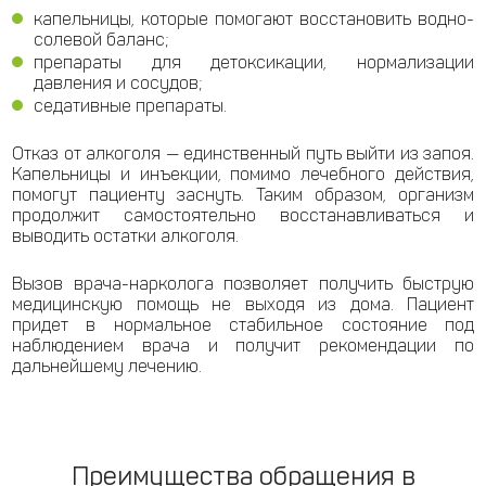
капельницы, которые помогают восстановить водно-
солевой баланс;
препараты для детоксикации, нормализации
давления и сосудов;
седативные препараты.
Отказ от алкоголя — единственный путь выйти из запоя.
Капельницы и инъекции, помимо лечебного действия,
помогут пациенту заснуть. Таким образом, организм
продолжит самостоятельно восстанавливаться и
выводить остатки алкоголя.
Вызов врача-нарколога позволяет получить быструю
медицинскую помощь не выходя из дома. Пациент
придет в нормальное стабильное состояние под
наблюдением врача и получит рекомендации по
дальнейшему лечению.
Преимущества обращения в