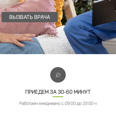
ВЫЗВАТЬ ВРАЧА
ПРИЕДЕМ ЗА 30-60 МИНУТ
Работаем ежедневно с 09:00 до 23:00 ч