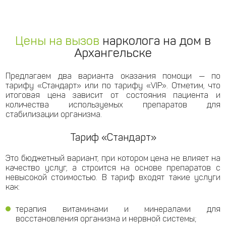
Цены на вызов
нарколога на дом в
Архангельске
Предлагаем два варианта оказания помощи — по
тарифу «Стандарт» или по тарифу «VIP». Отметим, что
итоговая цена зависит от состояния пациента и
количества используемых препаратов для
стабилизации организма.
Тариф «Стандарт»
Это бюджетный вариант, при котором цена не влияет на
качество услуг, а строится на основе препаратов с
невысокой стоимостью. В тариф входят такие услуги
как:
терапия витаминами и минералами для
восстановления организма и нервной системы;