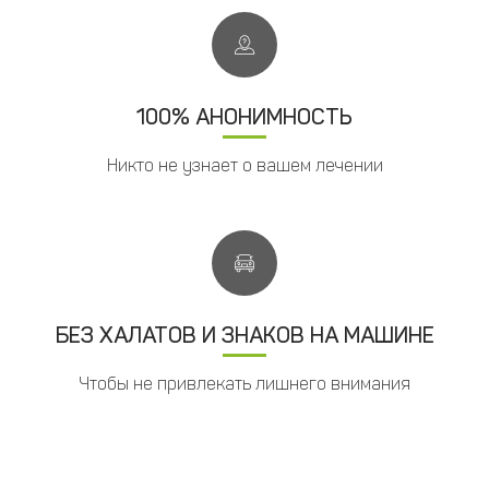
100% АНОНИМНОСТЬ
Никто не узнает о вашем лечении
БЕЗ ХАЛАТОВ И ЗНАКОВ НА МАШИНЕ
Чтобы не привлекать лишнего внимания