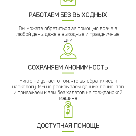
РАБОТАЕМ БЕЗ ВЫХОДНЫХ
Вы можете обратиться за помощью врача в
любой день, даже в выходные и праздничные
дни
СОХРАНЯЕМ АНОНИМНОСТЬ
Никто не узнает о том, что вы обратились к
наркологу. Мы не раскрываем данных пациентов
и приезжаем к вам без халатов на гражданской
машине
ДОСТУПНАЯ ПОМОЩЬ