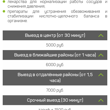
лекарства для нормализации работы сосудов и
снижения давления;
препараты для устранения обезвоживания и
стабилизации кислотно-щелочного баланса в
организме.
Выезд в центр (от 30 минут)
5000 руб.
Выезд в ближайшие районы (от 1 часа)
6000 руб.
Выезд в отдалённые районы (от 1,5
часа)
7000 руб.
Срочный выезд (30 минут)
тариф + 1500 руб.