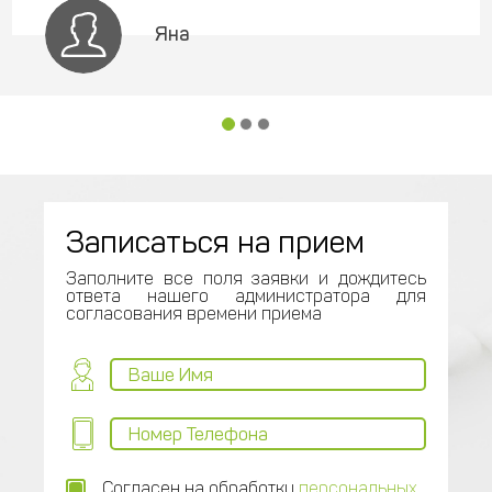
Яна
Записаться на прием
Заполните все поля заявки и дождитесь
ответа нашего администратора для
согласования времени приема
Согласен на обработку
персональных