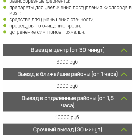
разнообразные ферменты;
препараты для увеличения поступления кислорода в
мозг;
средства для уменьшения отечности;
процедуры по очищению крови;
устранение симптомов похмелья.
Выезд в центр (от 30 минут)
8000 руб.
Выезд в ближайшие районы (от 1 часа)
9000 руб.
Выезд в отдалённые районы (от 1,5
часа)
10000 руб.
Срочный выезд (30 минут)