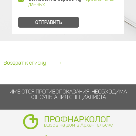
данных
Возврат к списку
ИМЕЮТСЯ ПРОТИВОПОКАЗАНИЯ. НЕОБХОДИМА
КОНСУЛЬТАЦИЯ СПЕЦИАЛИСТА.
ПРОФНАРКОЛОГ
вызов на дом в Архангельске