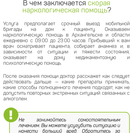
В чем заключается
скорая
наркологическая помощь
?
Услуга предполагает срочный выезд мобильной
бригады на дом к пациенту. Оказываем
наркологическую помощь в Архангельске и области
ежедневно с 09:00 до 23:00 часов. Прибывший к вам
врач осматривает пациента, собирает анамнез и, в
зависимости от ситуации и тяжести состояния,
оказывает на дому медикаментозную и
психологическую помощь.
После оказания помощи доктор расскажет как следует
действовать дальше — какие препараты принимать,
какие способы полноценного лечения подходят, как не
допустить повторных экстренных ситуаций связанных с
алкоголем.
Не занимайтесь самостоятельным
лечением. Вы можете усугубить ситуацию и
нанести больший вред. Обратитесь за