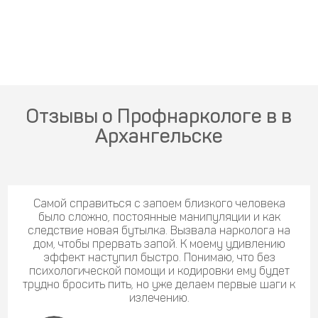
Отзывы о Профнаркологе в в
Архангельске
Самой справиться с запоем близкого человека
было сложно, постоянные манипуляции и как
следствие новая бутылка. Вызвала нарколога на
дом, чтобы прервать запой. К моему удивлению
эффект наступил быстро. Понимаю, что без
психологической помощи и кодировки ему будет
трудно бросить пить, но уже делаем первые шаги к
излечению.