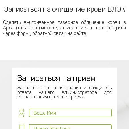
Записаться на очищение крови ВЛОК
Сделать внутривенное лазерное облучение крови в
Архангельске вы можете, записавшись по телефону
или
через форму обратной связи на сайте.
Записаться на прием
Заполните все поля заявки и дождитесь
ответа нашего администратора для
согласования времени приема