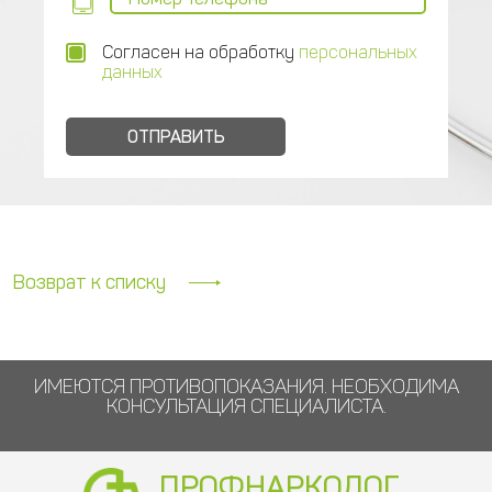
Согласен на обработку
персональных
данных
Возврат к списку
ИМЕЮТСЯ ПРОТИВОПОКАЗАНИЯ. НЕОБХОДИМА
КОНСУЛЬТАЦИЯ СПЕЦИАЛИСТА.
ПРОФНАРКОЛОГ