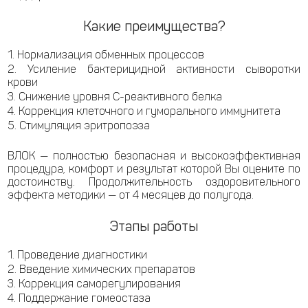
Какие преимущества?
Нормализация обменных процессов
Усиление бактерицидной активности сыворотки
крови
Снижение уровня С-реактивного белка
Коррекция клеточного и гуморального иммунитета
Стимуляция эритропоэза
ВЛОК — полностью безопасная и высокоэффективная
процедура, комфорт и результат которой Вы оцените по
достоинству. Продолжительность оздоровительного
эффекта методики — от 4 месяцев до полугода.
Этапы работы
Проведение диагностики
Введение химических препаратов
Коррекция саморегулирования
Поддержание гомеостаза