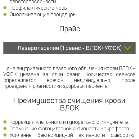
работоспособности.
Профилактические меры
Омолаживающие процедуры
Прайс
Лазеротерапия (1 сеанс - ВЛОК+УФОК)
Цена внутривенного лазерного облучения крови ВЛОК +
УФОК указана за один сеанс. Количество сеансов
определяется врачом индивидуально, после
проведения диагностики здоровья пациента.
Преимущества очищения крови
ВЛОК
Коррекция клеточного и гуморального иммунитета.
Повышение фагоцитарной активности макрофагов.
Усиление бактерицидной активности сыворотки