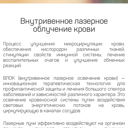
Внутривенное лазерное
облучение крови
Процесс улучшения микроциркуляции крови,
обеспечения кислородом различных тканей,
стимуляции свойств иммунной системы, лечение
воспалительных очагов и улучшение обменных
реакций.
ВЛОК (внутривенное лазерное освечение крови) —
инновационная терапевтическая технология для
профилактической защиты и лечения большого спектра
заболеваний и зависимостей различного характера. Это
освечение кровеносной системы путем воздействия
световых энергетических потоков на кровь,
циркулирующую в каналах сосудов.
Лазерные лучи эффективно воздействуют на организм