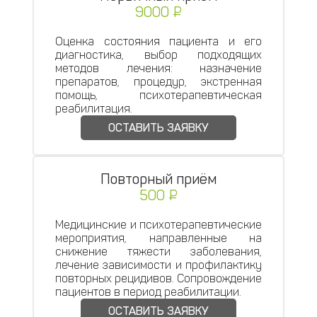
9000 ₽
Оценка состояния пациента и его
диагностика, выбор подходящих
методов лечения: назначение
препаратов, процедур, экстренная
помощь, психотерапевтическая
реабилитация.
ОСТАВИТЬ ЗАЯВКУ
Повторный приём
500 ₽
Медицинские и психотерапевтические
мероприятия, направленные на
снижение тяжести заболевания,
лечение зависимости и профилактику
повторных рецидивов. Сопровождение
пациентов в период реабилитации.
ОСТАВИТЬ ЗАЯВКУ