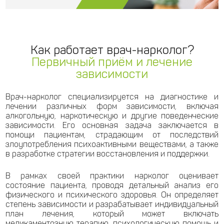
Как работает врач-нарколог?
Первичный приём и лечение
зависимости
Врач-нарколог специализируется на диагностике и
лечении различных форм зависимости, включая
алкогольную, наркотическую и другие поведенческие
зависимости. Его основная задача заключается в
помощи пациентам, страдающим от последствий
злоупотребления психоактивными веществами, а также
в разработке стратегии восстановления и поддержки.
В рамках своей практики нарколог оценивает
состояние пациента, проводя детальный анализ его
физического и психического здоровья. Он определяет
степень зависимости и разрабатывает индивидуальный
план лечения, который может включать
медикаментозную терапию, психологическую помощь и