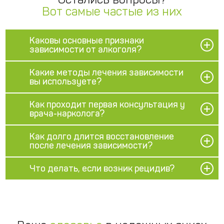
Вот самые частые из них
Каковы основные признаки
зависимости от алкоголя?
Какие методы лечения зависимости
вы используете?
Как проходит первая консультация у
врача-нарколога?
Как долго длится восстановление
после лечения зависимости?
Что делать, если возник рецидив?