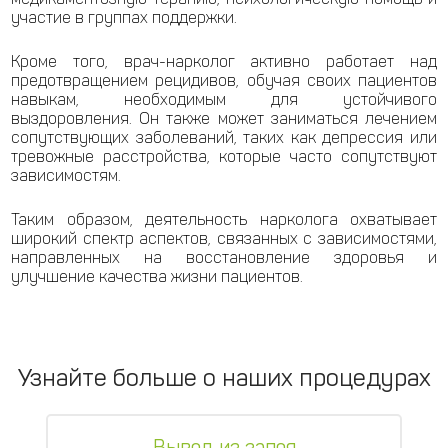
участие в группах поддержки.
Кроме того, врач-нарколог активно работает над
предотвращением рецидивов, обучая своих пациентов
навыкам, необходимым для устойчивого
выздоровления. Он также может заниматься лечением
сопутствующих заболеваний, таких как депрессия или
тревожные расстройства, которые часто сопутствуют
зависимостям.
Таким образом, деятельность нарколога охватывает
широкий спектр аспектов, связанных с зависимостями,
направленных на восстановление здоровья и
улучшение качества жизни пациентов.
Узнайте больше о наших процедурах
Вывод из запоя