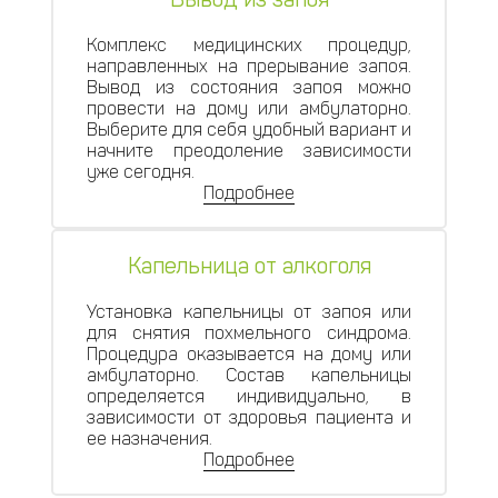
Комплекс медицинских процедур,
направленных на прерывание запоя.
Вывод из состояния запоя можно
провести на дому или амбулаторно.
Выберите для себя удобный вариант и
начните преодоление зависимости
уже сегодня.
Подробнее
Капельница от алкоголя
Установка капельницы от запоя или
для снятия похмельного синдрома.
Процедура оказывается на дому или
амбулаторно. Состав капельницы
определяется индивидуально, в
зависимости от здоровья пациента и
ее назначения.
Подробнее