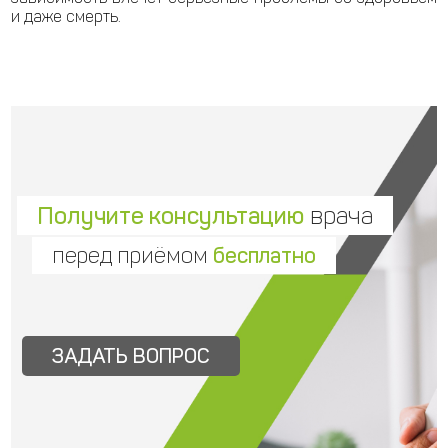
и даже смерть.
Получите консультацию
врача
перед приёмом
бесплатно
ЗАДАТЬ ВОПРОС