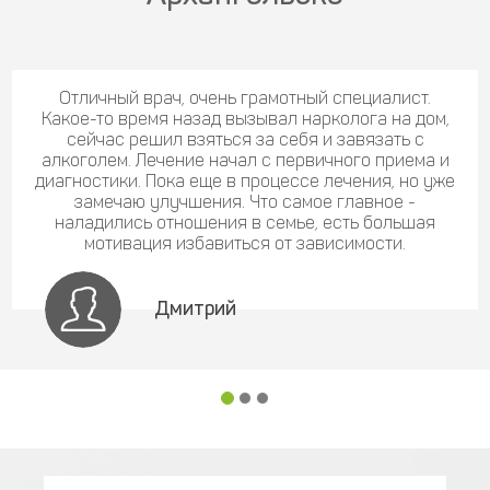
Отличный врач, очень грамотный специалист.
Какое-то время назад вызывал нарколога на дом,
сейчас решил взяться за себя и завязать с
алкоголем. Лечение начал с первичного приема и
диагностики. Пока еще в процессе лечения, но уже
замечаю улучшения. Что самое главное -
наладились отношения в семье, есть большая
мотивация избавиться от зависимости.
Дмитрий