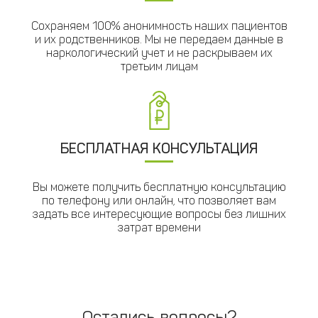
Сохраняем 100% анонимность наших пациентов
и их родственников. Мы не передаем данные в
наркологический учет и не раскрываем их
третьим лицам
БЕСПЛАТНАЯ КОНСУЛЬТАЦИЯ
Вы можете получить бесплатную консультацию
по телефону или онлайн, что позволяет вам
задать все интересующие вопросы без лишних
затрат времени
Остались вопросы?