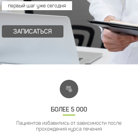
первый шаг уже сегодня
ЗАПИСАТЬСЯ
БОЛЕЕ 5 000
Пациентов избавились от зависимости после
прохождения курса лечения