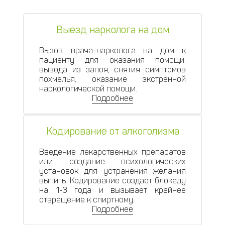
Выезд нарколога на дом
Вызов врача-нарколога на дом к
пациенту для оказания помощи:
вывода из запоя, снятия симптомов
похмелья, оказание экстренной
наркологической помощи.
Подробнее
Кодирование от алкоголизма
Введение лекарственных препаратов
или создание психологических
установок для устранения желания
выпить. Кодирование создает блокаду
на 1-3 года и вызывает крайнее
отвращение к спиртному.
Подробнее