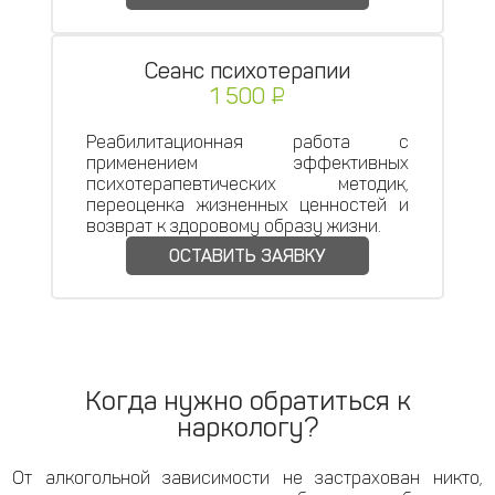
Сеанс психотерапии
1 500 ₽
Реабилитационная работа с
применением эффективных
психотерапевтических методик,
переоценка жизненных ценностей и
возврат к здоровому образу жизни.
ОСТАВИТЬ ЗАЯВКУ
Когда нужно обратиться к
наркологу?
От алкогольной зависимости не застрахован никто,