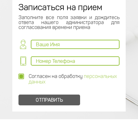
Записаться на прием
Заполните все поля заявки и дождитесь
ответа нашего администратора для
согласования времени приема
Согласен на обработку
персональных
данных