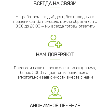
ВСЕГДА НА СВЯЗИ
Мы работаем каждый день, без выходных и
праздников. За помощью можно обратиться с
9:00 до 23:00 — мы всегда готовы ответить
НАМ ДОВЕРЯЮТ
Помогаем даже в самых сложных ситуациях,
более 5000 пациентов избавились от
алкогольной зависимости вместе с нами
АНОНИМНОЕ ЛЕЧЕНИЕ