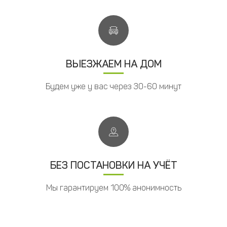
ВЫЕЗЖАЕМ НА ДОМ
Будем уже у вас через 30-60 минут
БЕЗ ПОСТАНОВКИ НА УЧЁТ
Мы гарантируем 100% анонимность