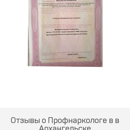
Отзывы о Профнаркологе в в
Архангельске