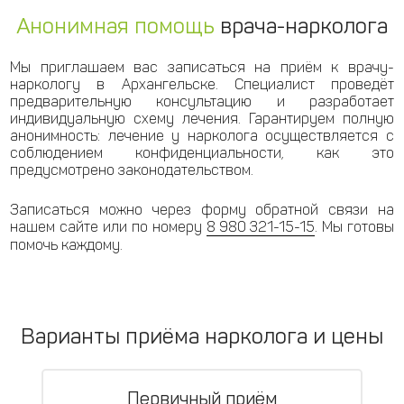
Анонимная помощь
врача-нарколога
Мы приглашаем вас записаться на приём к врачу-
наркологу в Архангельске. Специалист проведёт
предварительную консультацию и разработает
индивидуальную схему лечения. Гарантируем полную
анонимность: лечение у нарколога осуществляется с
соблюдением конфиденциальности, как это
предусмотрено законодательством.
Записаться можно через форму обратной связи на
нашем сайте или по номеру
8 980 321-15-15
. Мы готовы
помочь каждому.
Варианты приёма нарколога и цены
Первичный приём