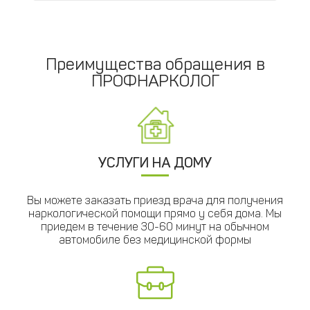
Преимущества обращения в
ПРОФНАРКОЛОГ
УСЛУГИ НА ДОМУ
Вы можете заказать приезд врача для получения
наркологической помощи прямо у себя дома. Мы
приедем в течение 30-60 минут на обычном
автомобиле без медицинской формы