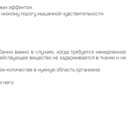
ным эффектом.
 низкому порогу мышечной чувствительности.
бенно важно в случаях, когда требуется немедленное
Действующее вещество не задерживается в тканях и не
ом количестве в нужную область организма.
 него.