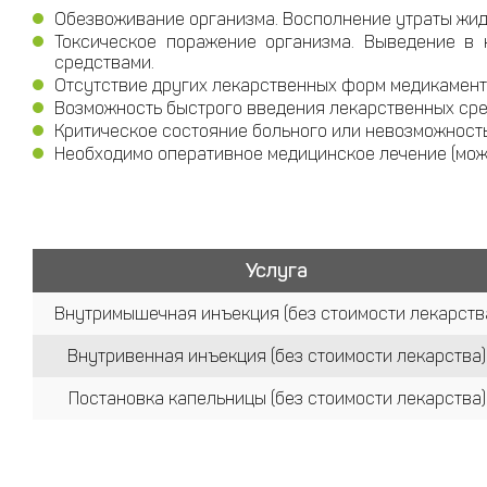
Обезвоживание организма. Восполнение утраты жидк
Токсическое поражение организма. Выведение в 
средствами.
Отсутствие других лекарственных форм медикамент
Возможность быстрого введения лекарственных сре
Критическое состояние больного или невозможност
Необходимо оперативное медицинское лечение (можн
Услуга
Внутримышечная инъекция (без стоимости лекарств
Внутривенная инъекция (без стоимости лекарства)
Постановка капельницы (без стоимости лекарства)