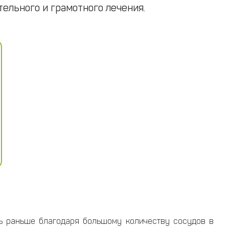
ельного и грамотного лечения.
ть раньше благодаря большому количеству сосудов в