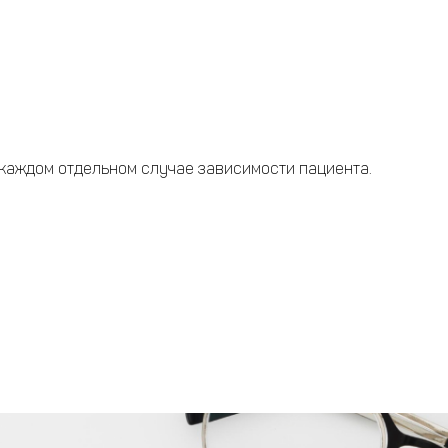
 каждом отдельном случае зависимости пациента.