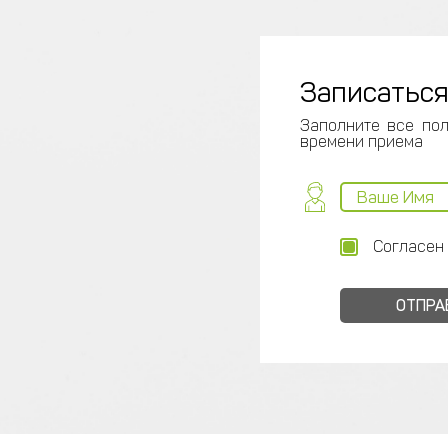
Записаться
Заполните все пол
времени приема
Согласен